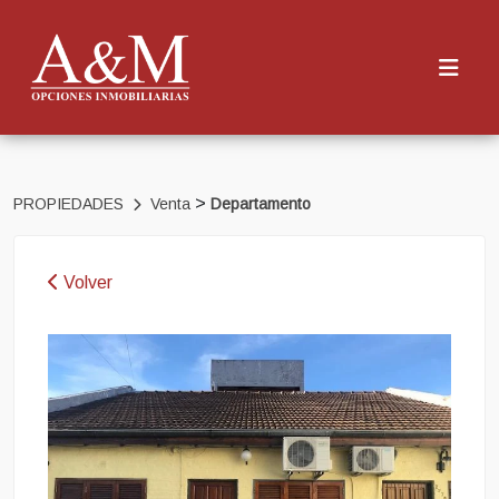
>
PROPIEDADES
Venta
Departamento
Volver