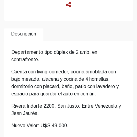
Descripción
Departamento tipo dúplex de 2 amb. en
contrafrente.
Cuenta con living-comedor, cocina amoblada con
bajo mesada, alacena y cocina de 4 hornallas,
dormitorio con placard, baño, patio con lavadero y
espacio para guardar el auto en común.
Rivera Indarte 2200,
San Justo
. Entre Venezuela y
Jean Jaurés.
Nuevo Valor: U$S 48.000.