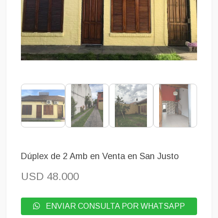
Dúplex de 2 Amb en Venta en San Justo
USD 48.000
ENVIAR CONSULTA POR WHATSAPP