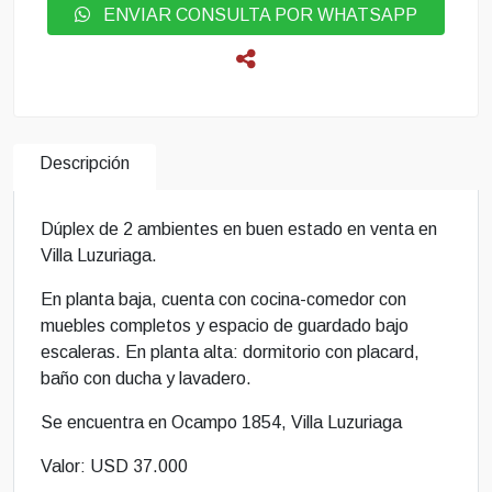
ENVIAR CONSULTA POR WHATSAPP
Descripción
Dúplex de 2 ambientes en buen estado en venta en
Villa Luzuriaga.
En planta baja, cuenta con cocina-comedor con
muebles completos y espacio de guardado bajo
escaleras. En planta alta: dormitorio con placard,
baño con ducha y lavadero.
Se encuentra en Ocampo 1854, Villa Luzuriaga
Valor: USD 37.000