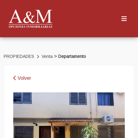
>
PROPIEDADES
Venta
Departamento
Volver