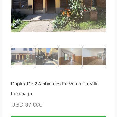
Dúplex De 2 Ambientes En Venta En Villa
Luzuriaga
USD 37.000