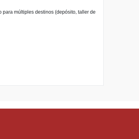
ara múltiples destinos (depósito, taller de