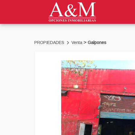
>
PROPIEDADES
Venta
Galpones