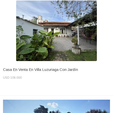
Casa En Venta En Villa Luzuriaga Con Jardín
USD 108.000