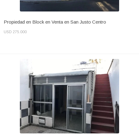
Propiedad en Block en Venta en San Justo Centro
USD 275.000