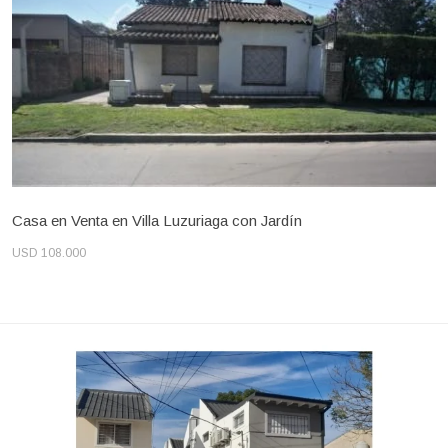
Casa en Venta en Villa Luzuriaga con Jardín
USD 108.000