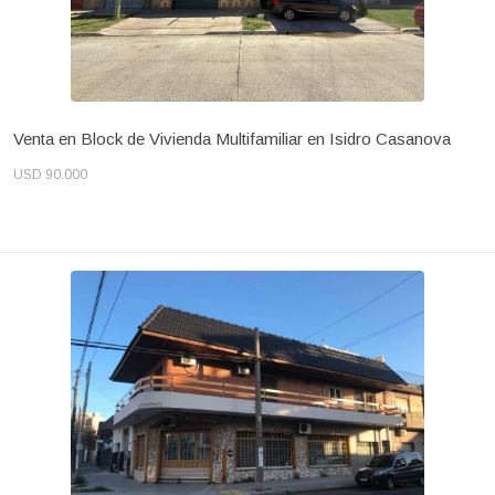
Venta en Block de Vivienda Multifamiliar en Isidro Casanova
USD 90.000