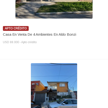
APTO CRÉDITO
Casa En Venta De 4 Ambientes En Aldo Bonzi
USD 88.000 - Apto crédito