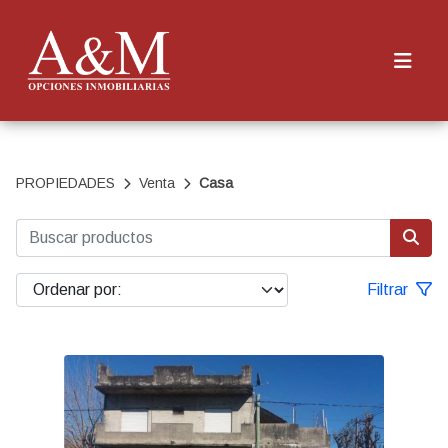
PROPIEDADES
Venta
Casa
Filtrar