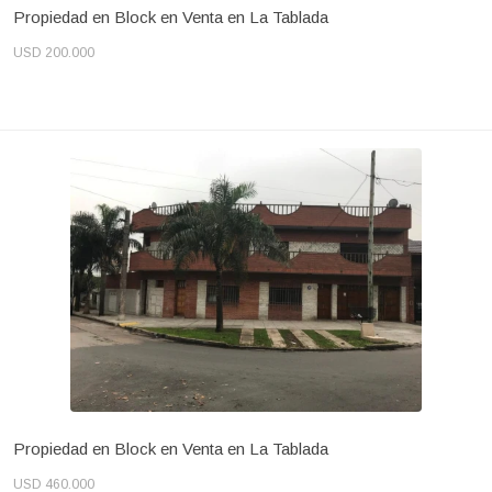
Propiedad en Block en Venta en La Tablada
USD 200.000
Propiedad en Block en Venta en La Tablada
USD 460.000