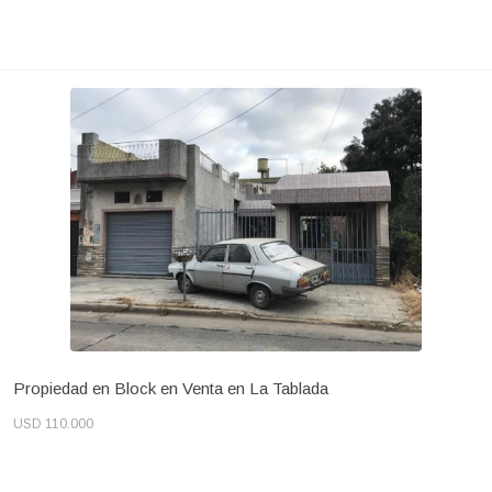
Propiedad en Block en Venta en La Tablada
USD 110.000